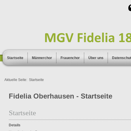
Startseite
Männerchor
Frauenchor
Über uns
Datenschu
Aktuelle Seite:
Startseite
Fidelia Oberhausen - Startseite
Startseite
Details