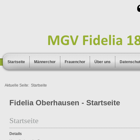
Startseite
Männerchor
Frauenchor
Über uns
Datenschu
Aktuelle Seite:
Startseite
Fidelia Oberhausen - Startseite
Startseite
Details