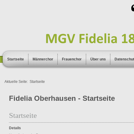
Startseite
Männerchor
Frauenchor
Über uns
Datenschu
Aktuelle Seite:
Startseite
Fidelia Oberhausen - Startseite
Startseite
Details