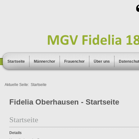
Startseite
Männerchor
Frauenchor
Über uns
Datenschu
Aktuelle Seite:
Startseite
Fidelia Oberhausen - Startseite
Startseite
Details