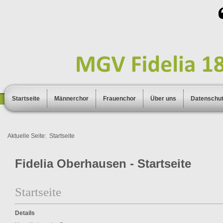
Startseite
Männerchor
Frauenchor
Über uns
Datenschu
Aktuelle Seite:
Startseite
Fidelia Oberhausen - Startseite
Startseite
Details