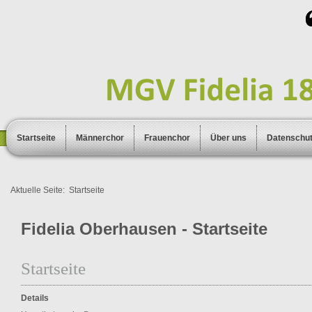
Startseite
Männerchor
Frauenchor
Über uns
Datenschu
Aktuelle Seite:
Startseite
Fidelia Oberhausen - Startseite
Startseite
Details