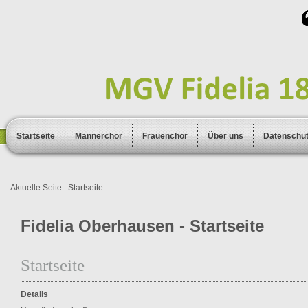
Startseite
Männerchor
Frauenchor
Über uns
Datenschu
Aktuelle Seite:
Startseite
Fidelia Oberhausen - Startseite
Startseite
Details