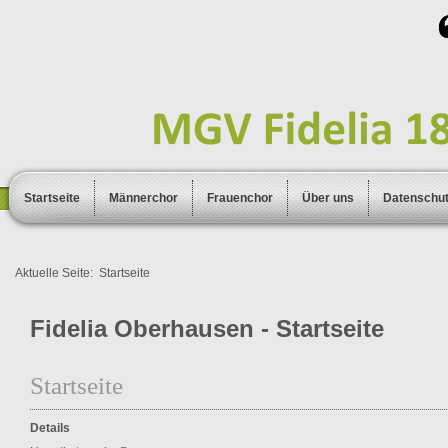
Startseite
Männerchor
Frauenchor
Über uns
Datenschu
Aktuelle Seite:
Startseite
Fidelia Oberhausen - Startseite
Startseite
Details