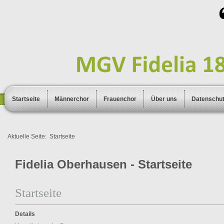
Startseite
Männerchor
Frauenchor
Über uns
Datenschu
Aktuelle Seite:
Startseite
Fidelia Oberhausen - Startseite
Startseite
Details