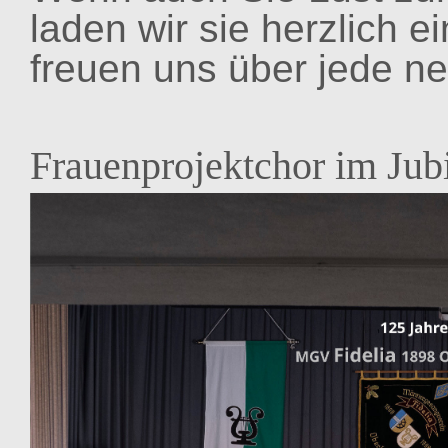
laden wir sie herzlich 
freuen uns über jede n
Frauenprojektchor im Jub