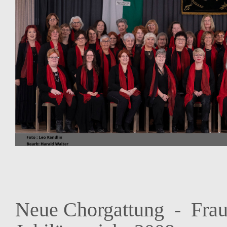
Neue Chorgattung - Frau