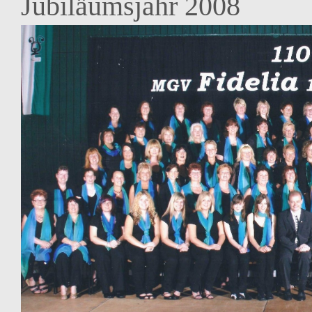
Jubiläumsjahr 2008