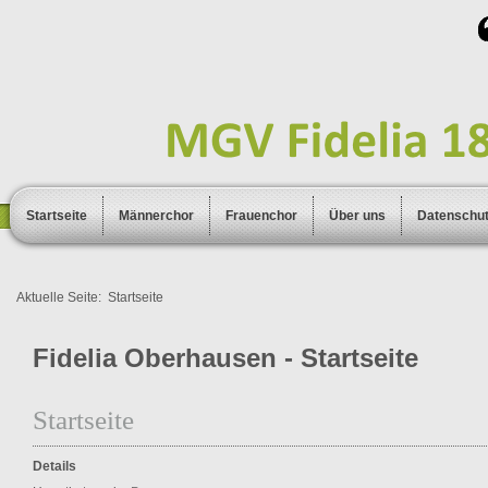
Startseite
Männerchor
Frauenchor
Über uns
Datenschu
Aktuelle Seite:
Startseite
Fidelia Oberhausen - Startseite
Startseite
Details