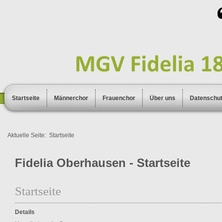
Startseite
Männerchor
Frauenchor
Über uns
Datenschu
Aktuelle Seite:
Startseite
Fidelia Oberhausen - Startseite
Startseite
Details