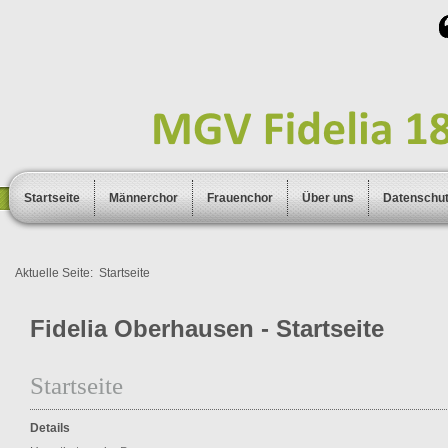
Startseite
Männerchor
Frauenchor
Über uns
Datenschu
Aktuelle Seite:
Startseite
Fidelia Oberhausen - Startseite
Startseite
Details