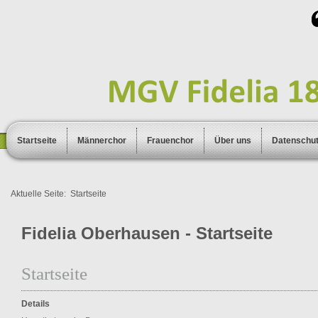
Startseite
Männerchor
Frauenchor
Über uns
Datenschu
Aktuelle Seite:
Startseite
Fidelia Oberhausen - Startseite
Startseite
Details