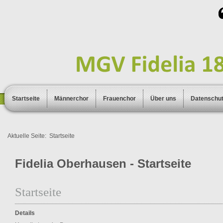
Startseite
Männerchor
Frauenchor
Über uns
Datenschu
Aktuelle Seite:
Startseite
Fidelia Oberhausen - Startseite
Startseite
Details