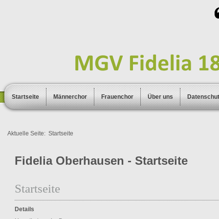
Startseite
Männerchor
Frauenchor
Über uns
Datenschu
Aktuelle Seite:
Startseite
Fidelia Oberhausen - Startseite
Startseite
Details