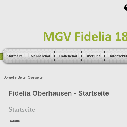
Startseite
Männerchor
Frauenchor
Über uns
Datenschu
Aktuelle Seite:
Startseite
Fidelia Oberhausen - Startseite
Startseite
Details