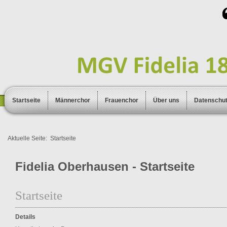
Startseite
Männerchor
Frauenchor
Über uns
Datenschu
Aktuelle Seite:
Startseite
Fidelia Oberhausen - Startseite
Startseite
Details