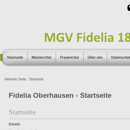
Startseite
Männerchor
Frauenchor
Über uns
Datenschu
Aktuelle Seite:
Startseite
Fidelia Oberhausen - Startseite
Startseite
Details