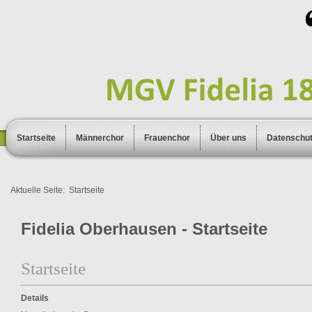
Startseite
Männerchor
Frauenchor
Über uns
Datenschu
Aktuelle Seite:
Startseite
Fidelia Oberhausen - Startseite
Startseite
Details