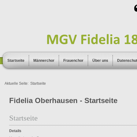
Startseite
Männerchor
Frauenchor
Über uns
Datenschu
Aktuelle Seite:
Startseite
Fidelia Oberhausen - Startseite
Startseite
Details