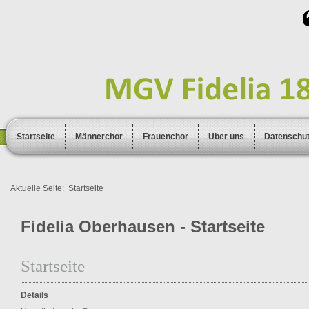
Startseite
Männerchor
Frauenchor
Über uns
Datenschu
Aktuelle Seite:
Startseite
Fidelia Oberhausen - Startseite
Startseite
Details