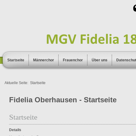
Startseite
Männerchor
Frauenchor
Über uns
Datenschu
Aktuelle Seite:
Startseite
Fidelia Oberhausen - Startseite
Startseite
Details