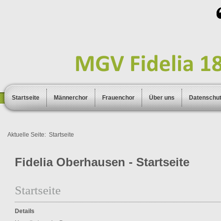
Startseite
Männerchor
Frauenchor
Über uns
Datenschu
Aktuelle Seite:
Startseite
Fidelia Oberhausen - Startseite
Startseite
Details