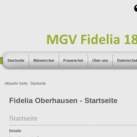
Startseite
Männerchor
Frauenchor
Über uns
Datenschu
Aktuelle Seite:
Startseite
Fidelia Oberhausen - Startseite
Startseite
Details