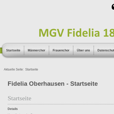
Startseite
Männerchor
Frauenchor
Über uns
Datenschu
Aktuelle Seite:
Startseite
Fidelia Oberhausen - Startseite
Startseite
Details