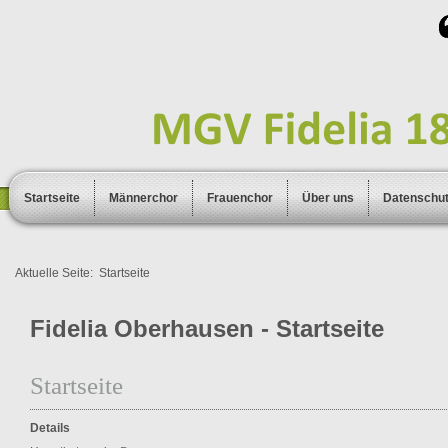
Startseite
Männerchor
Frauenchor
Über uns
Datenschu
Aktuelle Seite:
Startseite
Fidelia Oberhausen - Startseite
Startseite
Details