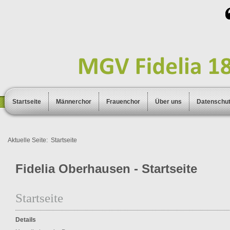
Startseite
Männerchor
Frauenchor
Über uns
Datenschu
Aktuelle Seite:
Startseite
Fidelia Oberhausen - Startseite
Startseite
Details