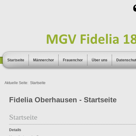
Startseite
Männerchor
Frauenchor
Über uns
Datenschu
Aktuelle Seite:
Startseite
Fidelia Oberhausen - Startseite
Startseite
Details