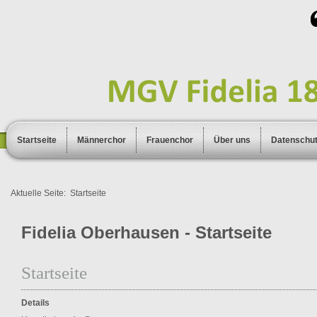
Startseite
Männerchor
Frauenchor
Über uns
Datenschu
Aktuelle Seite:
Startseite
Fidelia Oberhausen - Startseite
Startseite
Details