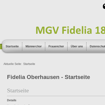
Startseite
Männerchor
Frauenchor
Über uns
Datenschu
Aktuelle Seite:
Startseite
Fidelia Oberhausen - Startseite
Startseite
Details