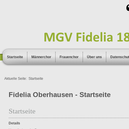
Startseite
Männerchor
Frauenchor
Über uns
Datenschu
Aktuelle Seite:
Startseite
Fidelia Oberhausen - Startseite
Startseite
Details