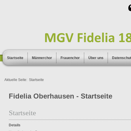
Startseite
Männerchor
Frauenchor
Über uns
Datenschu
Aktuelle Seite:
Startseite
Fidelia Oberhausen - Startseite
Startseite
Details