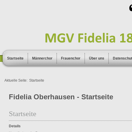
Startseite
Männerchor
Frauenchor
Über uns
Datenschu
Aktuelle Seite:
Startseite
Fidelia Oberhausen - Startseite
Startseite
Details