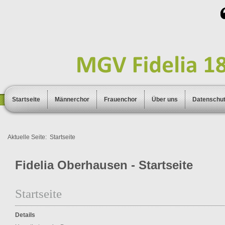
Startseite
Männerchor
Frauenchor
Über uns
Datenschu
Aktuelle Seite:
Startseite
Fidelia Oberhausen - Startseite
Startseite
Details