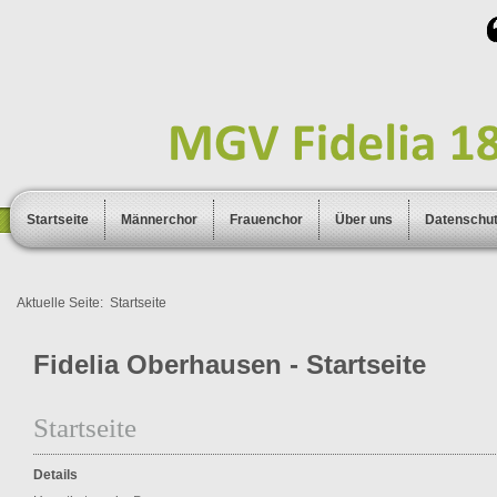
Startseite
Männerchor
Frauenchor
Über uns
Datenschu
Aktuelle Seite:
Startseite
Fidelia Oberhausen - Startseite
Startseite
Details