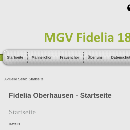
Startseite
Männerchor
Frauenchor
Über uns
Datenschu
Aktuelle Seite:
Startseite
Fidelia Oberhausen - Startseite
Startseite
Details