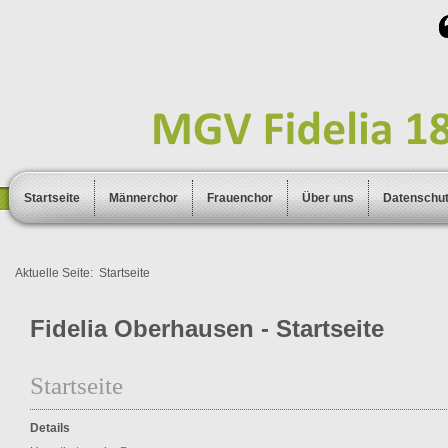
Startseite
Männerchor
Frauenchor
Über uns
Datenschu
Aktuelle Seite:
Startseite
Fidelia Oberhausen - Startseite
Startseite
Details