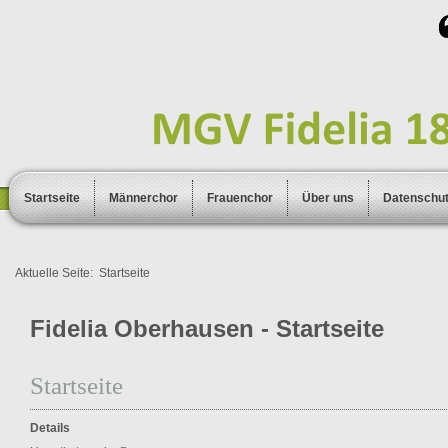
Startseite
Männerchor
Frauenchor
Über uns
Datenschu
Aktuelle Seite:
Startseite
Fidelia Oberhausen - Startseite
Startseite
Details