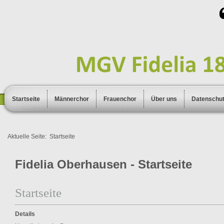
Startseite
Männerchor
Frauenchor
Über uns
Datenschu
Aktuelle Seite:
Startseite
Fidelia Oberhausen - Startseite
Startseite
Details