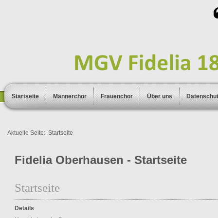
Startseite
Männerchor
Frauenchor
Über uns
Datenschu
Aktuelle Seite:
Startseite
Fidelia Oberhausen - Startseite
Startseite
Details