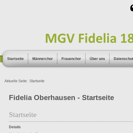
Startseite
Männerchor
Frauenchor
Über uns
Datenschu
Aktuelle Seite:
Startseite
Fidelia Oberhausen - Startseite
Startseite
Details