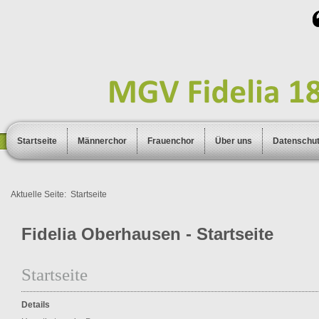
Startseite
Männerchor
Frauenchor
Über uns
Datenschu
Aktuelle Seite:
Startseite
Fidelia Oberhausen - Startseite
Startseite
Details