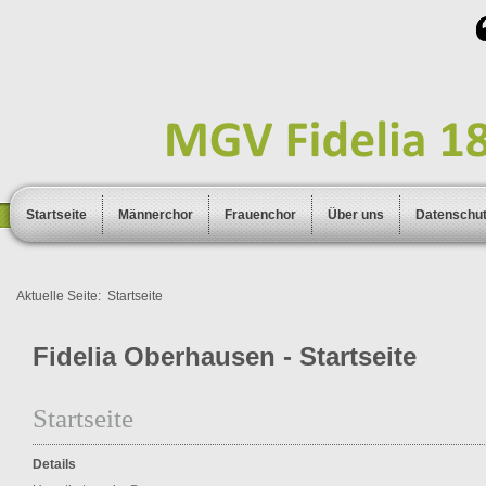
Startseite
Männerchor
Frauenchor
Über uns
Datenschu
Aktuelle Seite:
Startseite
Fidelia Oberhausen - Startseite
Startseite
Details