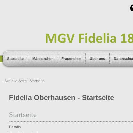
Startseite
Männerchor
Frauenchor
Über uns
Datenschu
Aktuelle Seite:
Startseite
Fidelia Oberhausen - Startseite
Startseite
Details